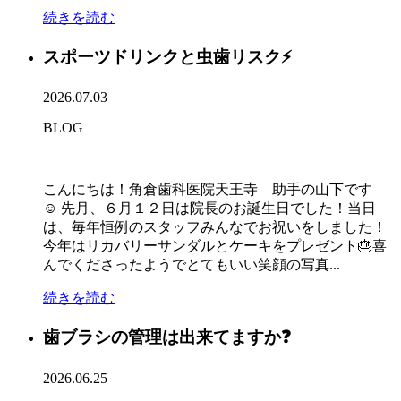
続きを読む
スポーツドリンクと虫歯リスク⚡
2026.07.03
BLOG
こんにちは！角倉歯科医院天王寺 助手の山下です
☺ 先月、６月１２日は院長のお誕生日でした！当日
は、毎年恒例のスタッフみんなでお祝いをしました！
今年はリカバリーサンダルとケーキをプレゼント🎂喜
んでくださったようでとてもいい笑顔の写真...
続きを読む
歯ブラシの管理は出来てますか❓
2026.06.25