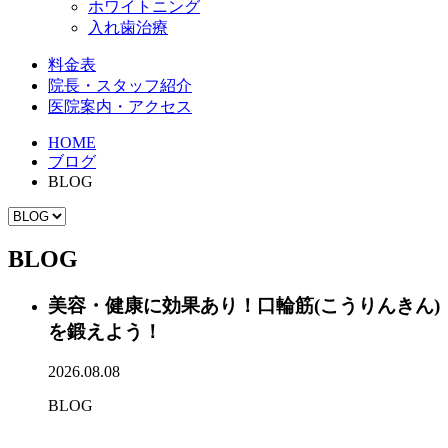
ホワイトニング
入れ歯治療
料金表
院長・スタッフ紹介
医院案内・アクセス
HOME
ブログ
BLOG
BLOG
美容・健康に効果あり！口輪筋(こうりんきん)
を鍛えよう！
2026.08.08
BLOG