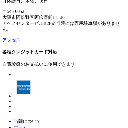
【休診日】木曜、祝日
〒545-0052
大阪市阿倍野区阿倍野筋1-5-36
アベノセンタービルB2F
※当院には専用駐車場がありませ
ん。
アクセス
各種クレジットカード対応
自費診療のお支払いに使用できます
当院について
ホーム