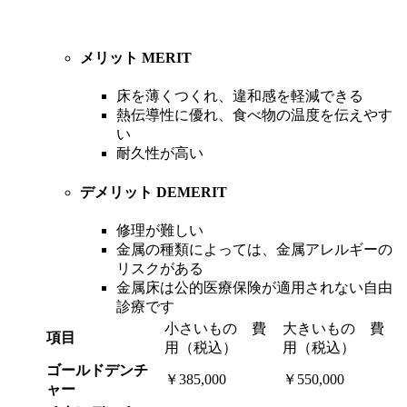
メリット
MERIT
床を薄くつくれ、違和感を軽減できる
熱伝導性に優れ、食べ物の温度を伝えやす
い
耐久性が高い
デメリット
DEMERIT
修理が難しい
金属の種類によっては、金属アレルギーの
リスクがある
金属床は公的医療保険が適用されない自由
診療です
小さいもの 費
大きいもの 費
項目
用（税込）
用（税込）
ゴールドデンチ
￥385,000
￥550,000
ャー