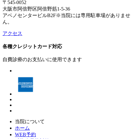
〒545-0052
大阪市阿倍野区阿倍野筋1-5-36
アベノセンタービルB2F
※当院には専用駐車場がありませ
ん。
アクセス
各種クレジットカード対応
自費診療のお支払いに使用できます
当院について
ホーム
WEB予約