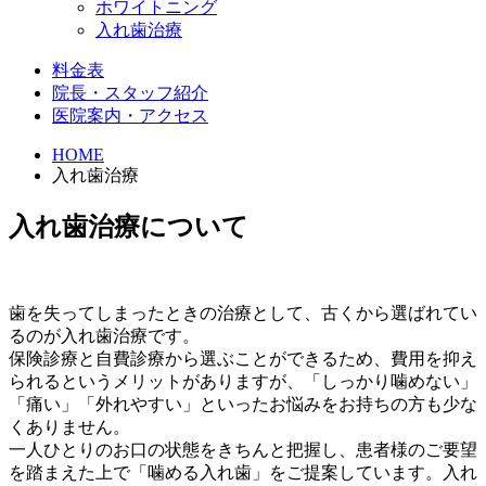
ホワイトニング
入れ歯治療
料金表
院長・スタッフ紹介
医院案内・アクセス
HOME
入れ歯治療
入れ歯治療について
歯を失ってしまったときの治療として、古くから選ばれてい
るのが入れ歯治療です。
保険診療と自費診療から選ぶことができるため、費用を抑え
られるというメリットがありますが、「しっかり噛めない」
「痛い」「外れやすい」といったお悩みをお持ちの方も少な
くありません。
一人ひとりのお口の状態をきちんと把握し、患者様のご要望
を踏まえた上で「噛める入れ歯」をご提案しています。入れ