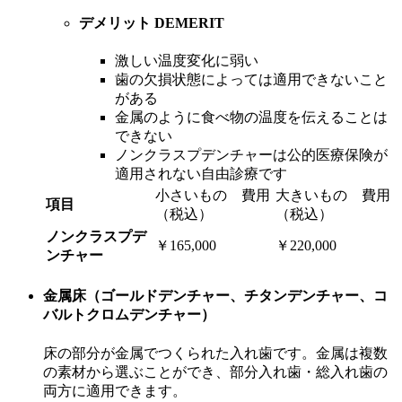
デメリット
DEMERIT
激しい温度変化に弱い
歯の欠損状態によっては適用できないこと
がある
金属のように食べ物の温度を伝えることは
できない
ノンクラスプデンチャーは公的医療保険が
適用されない自由診療です
小さいもの 費用
大きいもの 費用
項目
（税込）
（税込）
ノンクラスプデ
￥165,000
￥220,000
ンチャー
金属床（ゴールドデンチャー、チタンデンチャー、コ
バルトクロムデンチャー）
床の部分が金属でつくられた入れ歯です。金属は複数
の素材から選ぶことができ、部分入れ歯・総入れ歯の
両方に適用できます。