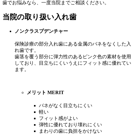
歯でお悩みなら、一度当院までご相談ください。
当院の取り扱い入れ歯
ノンクラスプデンチャー
保険診療の部分入れ歯にある金属のバネをなくした入
れ歯です。
歯茎を覆う部分に弾力性のあるピンク色の素材を使用
しており、目立ちにくいうえにフィット感に優れてい
ます。
メリット
MERIT
バネがなく目立ちにくい
軽い
フィット感がよい
弾性に優れており壊れにくい
まわりの歯に負担をかけない