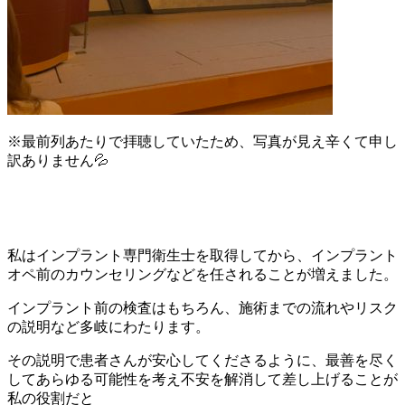
※最前列あたりで拝聴していたため、写真が見え辛くて申し
訳ありません💦
私はインプラント専門衛生士を取得してから、インプラント
オペ前のカウンセリングなどを任されることが増えました。
インプラント前の検査はもちろん、施術までの流れやリスク
の説明など多岐にわたります。
その説明で患者さんが安心してくださるように、最善を尽く
してあらゆる可能性を考え不安を解消して差し上げることが
私の役割だと