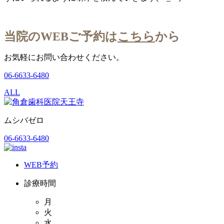
当院のWEBご予約は
こちら
から
お気軽にお問い合わせください。
06-6633-6480
ALL
ムシバゼロ
06-6633-6480
WEB予約
診療時間
月
火
水