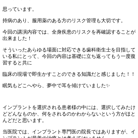
思っています。
持病のあり、服用薬のある方のリスク管理も大切です。
今回の講演内容では、全身疾患のリスクを再確認することが
出来ました！
そういったあらゆる場面に対応できる歯科衛生士を目指して
いる私にとって、今回の内容は基礎に立ち返ってもう一度復
習すると共に
臨床の現場で即生かすことのできる知識だと感じました！！
眠気もどこへやら、夢中で耳を傾けていました✨
インプラントを選択される患者様の中には、選択してみたけ
どどんなものか、何をされるのかわからないという方がほと
んどだと思います。
当医院では、インプラント専門医の院長ではありますが、イ