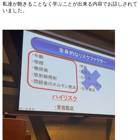
私達が飽きることなく学ぶことが出来る内容でお話しされて
いました。