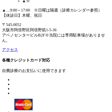
▲※
▲…9:00～17:00 ※日曜は隔週（診療カレンダー参照）
【休診日】木曜、祝日
〒545-0052
大阪市阿倍野区阿倍野筋1-5-36
アベノセンタービルB2F
※当院には専用駐車場がありませ
ん。
アクセス
各種クレジットカード対応
自費診療のお支払いに使用できます