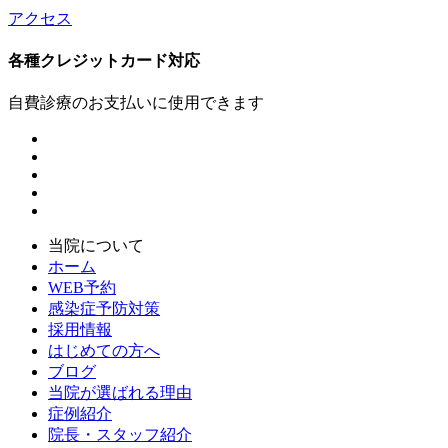
アクセス
各種クレジットカード対応
自費診療のお支払いに使用できます
当院について
ホーム
WEB予約
感染症予防対策
採用情報
はじめての方へ
ブログ
当院が選ばれる理由
症例紹介
院長・スタッフ紹介