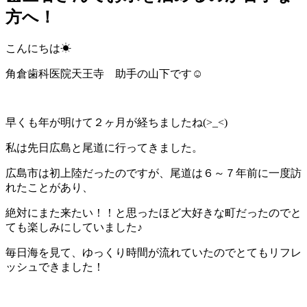
方へ！
こんにちは☀
角倉歯科医院天王寺 助手の山下です☺
早くも年が明けて２ヶ月が経ちましたね(>_<)
私は先日広島と尾道に行ってきました。
広島市は初上陸だったのですが、尾道は６～７年前に一度訪
れたことがあり、
絶対にまた来たい！！と思ったほど大好きな町だったのでと
ても楽しみにしていました♪
毎日海を見て、ゆっくり時間が流れていたのでとてもリフレ
ッシュできました！