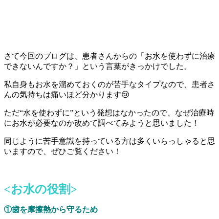
さて今回のブログは、患者さんからの「お水を使わずに治療
できないんですか？」という言葉がきっかけでした。
私自身もお水を溜めておくのが苦手なタイプなので、患者さ
んの気持ちは痛いほど分かります😢
ただ“水を使わずに”という発想はなかったので、なぜ治療時
にお水が必要なのか改めて調べてみようと思いました！
同じように苦手意識を持っている方は多くいらっしゃると思
いますので、ぜひご覧ください！
<お水の役割>
①歯を摩擦熱から守るため