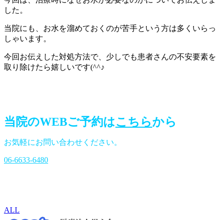
した。
当院にも、お水を溜めておくのが苦手という方は多くいらっ
しゃいます。
今回お伝えした対処方法で、少しでも患者さんの不安要素を
取り除けたら嬉しいです(^^♪
当院のWEBご予約は
こちら
から
お気軽にお問い合わせください。
06-6633-6480
ALL