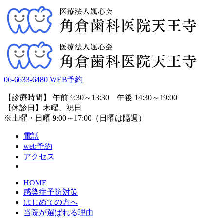
06-6633-6480
WEB予約
【診療時間】 午前 9:30～13:30 午後 14:30～19:00
【休診日】木曜、祝日
※土曜・日曜 9:00～17:00（日曜は隔週）
電話
web予約
アクセス
HOME
感染症予防対策
はじめての方へ
当院が選ばれる理由