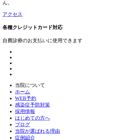
ん。
アクセス
各種クレジットカード対応
自費診療のお支払いに使用できます
当院について
ホーム
WEB予約
感染症予防対策
採用情報
はじめての方へ
ブログ
当院が選ばれる理由
症例紹介