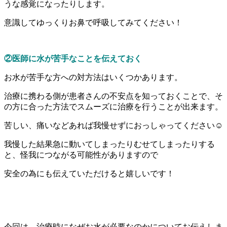
うな感覚になったりします。
意識してゆっくりお鼻で呼吸してみてください！
②医師に水が苦手なことを伝えておく
お水が苦手な方への対方法はいくつかあります。
治療に携わる側が患者さんの不安点を知っておくことで、そ
の方に合った方法でスムーズに治療を行うことが出来ます。
苦しい、痛いなどあれば我慢せずにおっしゃってください☺
我慢した結果急に動いてしまったりむせてしまったりする
と、怪我につながる可能性がありますので
安全の為にも伝えていただけると嬉しいです！
今回は、治療時になぜお水が必要なのかについてお伝えしま