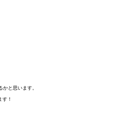
るかと思います。
ます！