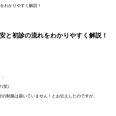
をわかりやすく解説！
目安と初診の流れをわかりやすく解説！
、、
(笑)
付の制服は届いていません！とお伝えしたのですが、