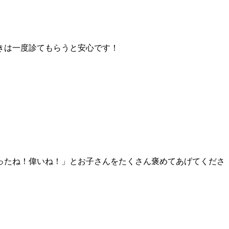
きは一度診てもらうと安心です！
ったね！偉いね！」とお子さんをたくさん褒めてあげてくださ