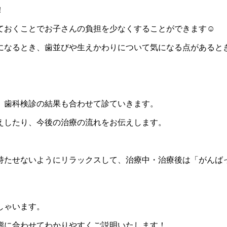
！
ておくことでお子さんの負担を少なくすることができます☺
になるとき、歯並びや生えかわりについて気になる点があると
、歯科検診の結果も合わせて診ていきます。
えしたり、今後の治療の流れをお伝えします。
持たせないようにリラックスして、治療中・治療後は「がんば
しゃいます。
態に合わせてわかりやすくご説明いたします！