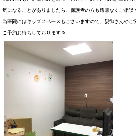
気になることがありましたら、保護者の方も遠慮なくご相談
当医院にはキッズスペースもございますので、親御さんやご兄
ご予約お待ちしております☺